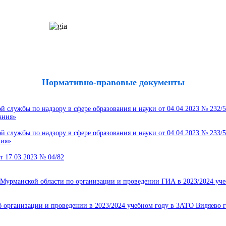
Нормативно-правовые документы
 службы по надзору в сфере образования и науки от 04.04.2023 № 232/
ания»
 службы по надзору в сфере образования и науки от 04.04.2023 № 233/
ния»
т 17.03.2023 № 04/82
Мурманской области по организации и проведении ГИА в 2023/2024 уче
организации и проведении в 2023/2024 учебном году в ЗАТО Видяево г