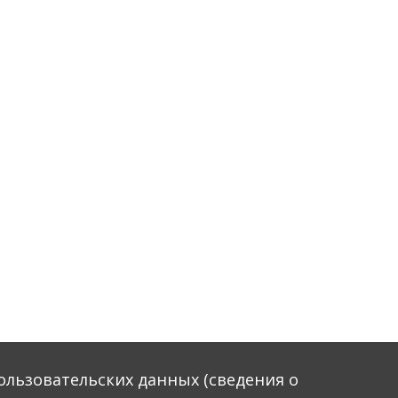
пользовательских данных (сведения о