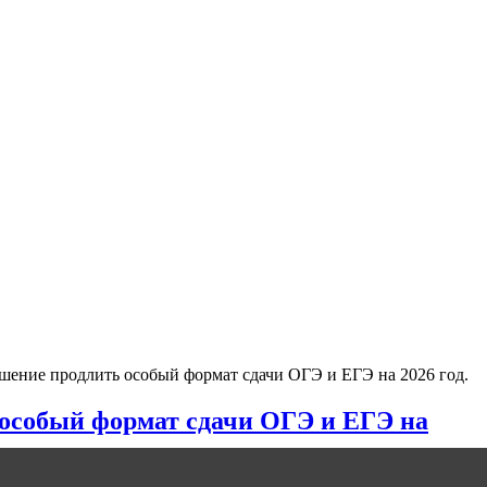
ение продлить особый формат сдачи ОГЭ и ЕГЭ на 2026 год.
особый формат сдачи ОГЭ и ЕГЭ на